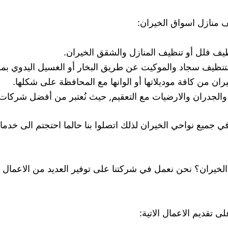
ف منازل اسواق الخيران:
ف فلل أو تنظيف المنازل والشقق الخيران.
نظيف سجاد والموكيت عن طريق البخار أو الغسيل اليدوي بموا
ران من كافة موديلاتها أو الوانها مع المحافظة على شكلها.
لجدران والارضيات مع التعقيم, حيث نُعتبر من أفضل شركات 
ي جميع نواحي الخيران لذلك اتصلوا بنا حالما احتجتم الى خدما
يران؟ نحن نعمل في شركتنا على توفير العديد من الاعمال ف
 تقديم الاعمال الاتية: