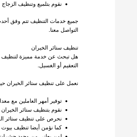
نقوم بتلميع وتنظيف الزجاج لل
جميع خدمات التنظيف تتم وفق أحدث ا
التواصل معنا.
تنظيف ستائر الخيران
هل تبحث عن خدمة مميزة لتنظيف ست
التعقيم أو الغسيل.
نعمل على تنظيف ستائر الخيران حي
توفير أمهر العاملين مع معدا
نقوم بتنظيف ستائر الخيران
نحرص على تنظيف ستائر الخير
كما نؤمن أيضا تنظيف بيوت
لمن يعاني من وجود حشرا