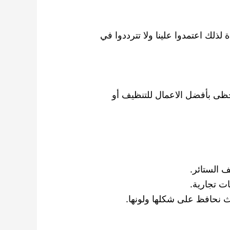
لك اعتمدوا علينا ولا تترددوا في
ظى بأفضل الاعمال للتنظيف أو
ف الستائر.
ت تجارية.
ث نحافظ على شكلها ولونها.