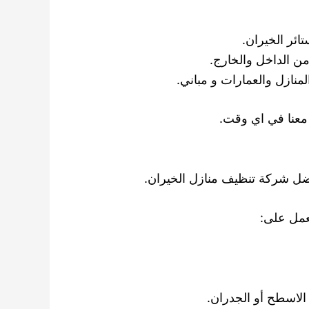
ئر الخيران.
ن الداخل والخارج.
نازل والعمارات و مباني.
ضل شركة تنظيف منازل الخيران.
عمل على:
الاسطح أو الجدران.