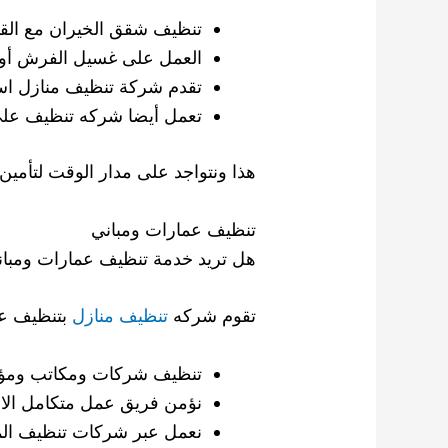
تنظيف شقق الخيران مع القيام
العمل على غسيل الفرش أو ا
تقدم شركة تنظيف منازل اس
تعمل أيضا شركه تنظيف على 
هذا ونتواجد على مدار الوقت لتأمين خدمات تنظيف منازل الخ
تنظيف عمارات ومباني
هل تريد خدمة تنظيف عمارات ومبان
تقوم شركه
تنظيف منازل
بتنظيف عم
تنظيف شركات ومكاتب ومؤ
نؤمن فريق عمل متكامل الاخ
نعمل عبر شركات تنظيف المنا