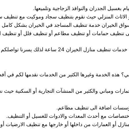
 بغسيل الجدران والنوافذ الزجاجية وتلميعها.
لاثاث المنزلي حيث نقوم بتنظيف سجاد وموكيت مع تنظيف ستا
واق الخيران خدمة تنظيف المساجد في الخيران بشكل كامل م
تنظيف حمامات أو تنظيف مطاعم أو تنظيف فلل أو تنظيف الم
يران 24 ساعة لذلك يسرنا تواصلكم معنا في اي وقت.
ي؟ هذه الخدمة وغيرها الكثير من الخدمات نقدمها لكم في أف
ارات ومباني والكثير من المنشآت التجارية أو السكنية حيث ن
سسات اضافة الى تنظيف مطاعم.
تصاصات مع أحدث المعدات والادوات للغسيل أو التنظيف.
زل أو العمارات من داخلها أو خارجها مع تنظيف الارضيات أو 