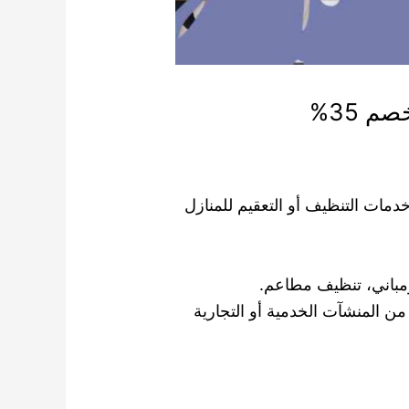
دمات التنظيف أو التعقيم للمنازل
مباني، تنظيف مطاعم.
ن المنشآت الخدمية أو التجارية