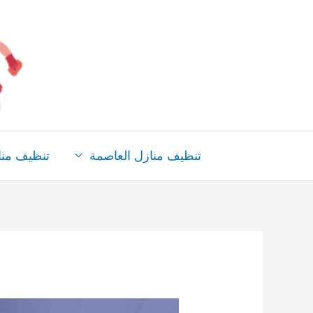
خطي
لى
لمحتوى
تنظيف منازل العاصمة
تنظيف من