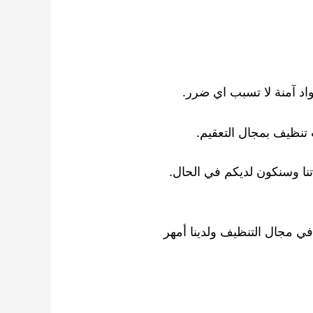
د آمنة لا تسبب اي ضرر.
تنظيف بمجال التعقيم.
تنا وسنكون لديكم في الحال.
ي مجال التنظيف ولدينا أمهر