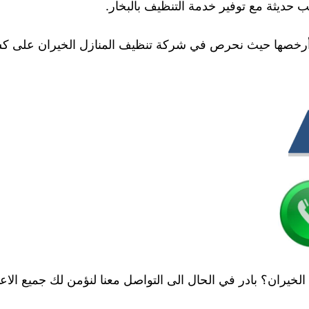
حديثة مع توفير خدمة التنظيف بالبخار.
أرخصها حيث نحرص في شركة تنظيف المنازل الخيران على كسب
خيران؟ بادر في الحال الى التواصل معنا لنؤمن لك جميع الاعم