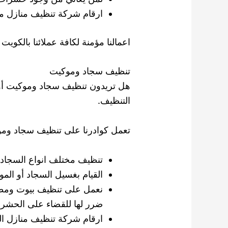
ارقام شركة تنظيف منازل متوفرة وبالخدمة 24 س
اعمالنا مؤمنة لكافة عملائنا بالكويت ونقدم خد
تنظيف سجاد وموكيت
هل تريدون تنظيف سجاد وموكيت أو 
التنظيف.
تعمل كوادرنا على تنظيف سجاد وم
تنظيف مختلف انواع السجاد ا
القيام بغسيل السجاد أو المو
نعمل على تنظيف بيوت ومطا
ضرر لها للقضاء على الحشرا
ارقام شركة تنظيف منازل الخيران 2