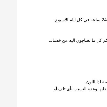
م كل ما تحتاجون اليه من خدمات
 لذا اللون.
يها وعدم التسبب بأي تلف أو