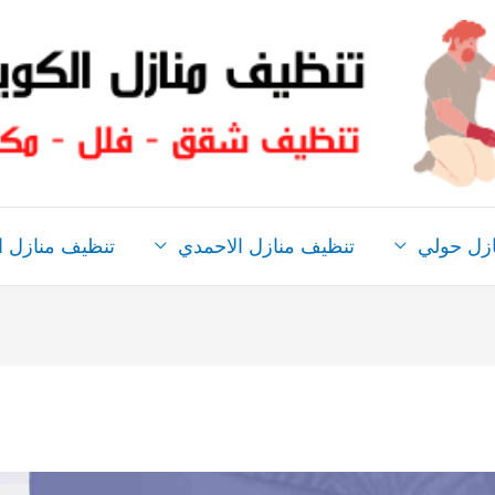
ازل حولي
تنظيف منازل الاحمدي
تنظيف منازل ال