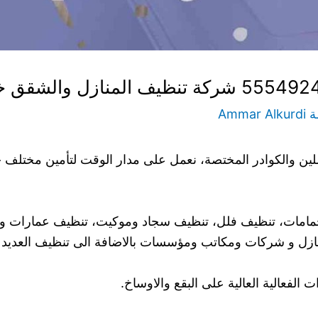
ة
Ammar Alkurdi
لين والكوادر المختصة، نعمل على مدار الوقت لتأمين مختلف خ
 حمامات، تنظيف فلل، تنظيف سجاد وموكيت، تنظيف عمارات و
نازل و شركات ومكاتب ومؤسسات بالاضافة الى تنظيف العديد م
 الفعالية العالية على البقع والاوساخ.