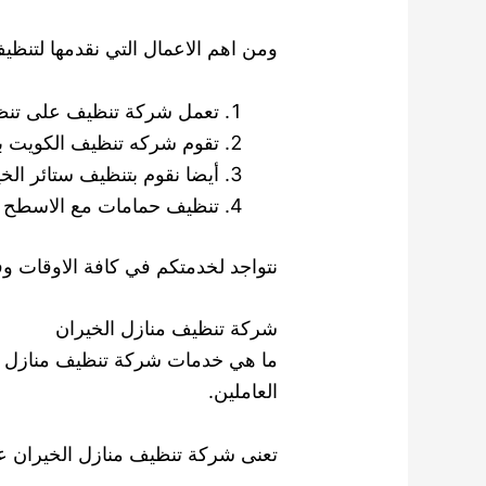
ومن اهم الاعمال التي نقدمها لتنظي
تعمل شركة تنظيف على تنظي
تقوم شركه تنظيف الكويت بت
أيضا نقوم بتنظيف ستائر الخي
تنظيف حمامات مع الاسطح وا
نتواجد لخدمتكم في كافة الاوقات وف
شركة تنظيف منازل الخيران
ما هي خدمات شركة تنظيف منازل الخ
العاملين.
تعنى شركة تنظيف منازل الخيران على