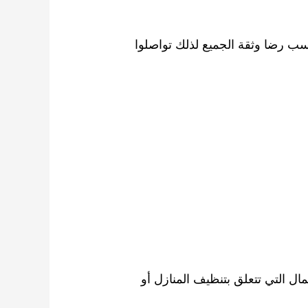
 رضا وثقة الجميع لذلك تواصلوا
ال التي تتعلق بتنظيف المنازل أو