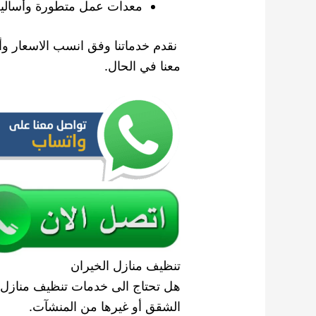
معدات عمل متطورة وأساليب 
نقدم خدماتنا وفق انسب الاسعار و
معنا في الحال.
تنظيف منازل الخيران
هل تحتاج الى خدمات تنظيف منازل ال
الشقق أو غيرها من المنشآت.