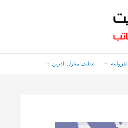
فروانية
تنظيف منازل القرين