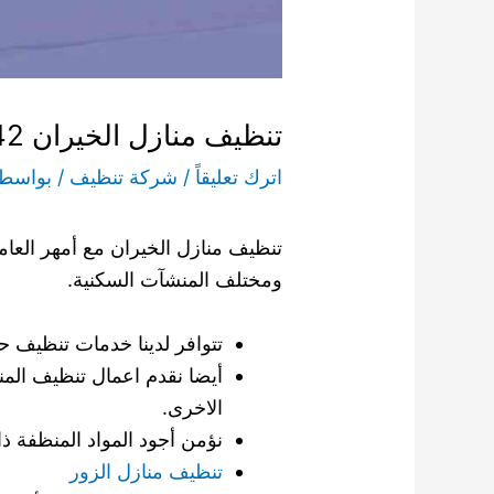
تنظيف منازل الخيران 55549242 شركة تنظيف المنازل والشقق خصم 35%
اترك تعليقاً
/
شركة تنظيف
/ بواسط
تنظيف منازل الخيران مع أمهر العام
ومختلف المنشآت السكنية.
تتوافر لدينا خدمات تنظيف
أيضا نقدم اعمال تنظيف الم
الاخرى.
نؤمن أجود المواد المنظفة ذات
تنظيف منازل الزور