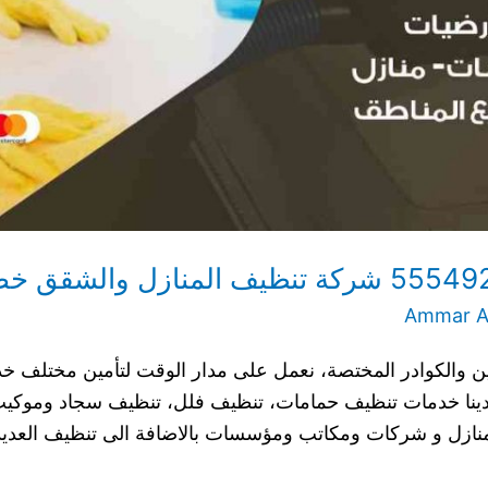
Ammar Al
ن والكوادر المختصة، نعمل على مدار الوقت لتأمين مختلف خدم
لدينا خدمات تنظيف حمامات، تنظيف فلل، تنظيف سجاد وموكي
نازل و شركات ومكاتب ومؤسسات بالاضافة الى تنظيف العديد م