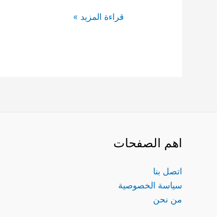
قراءة المزيد »
اهم الصفحات
اتصل بنا
سياسة الخصوصية
من نحن