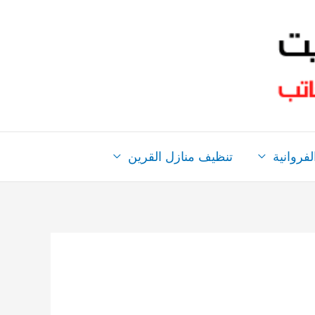
فروانية
تنظيف منازل القرين