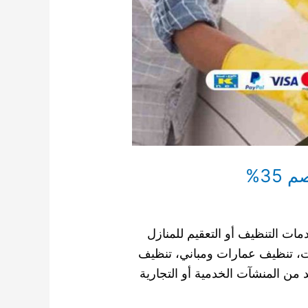
ات التنظيف أو التعقيم للمنازل
ت، تنظيف عمارات ومباني، تنظيف
ن المنشآت الخدمية أو التجارية