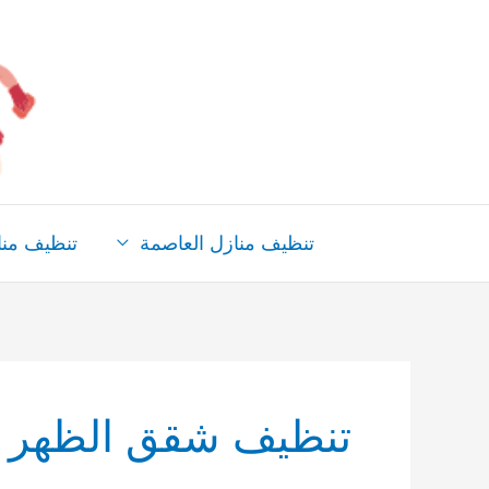
خطي
لى
لمحتوى
تنظيف منازل العاصمة
تنظيف من
تنظيف شقق الظهر