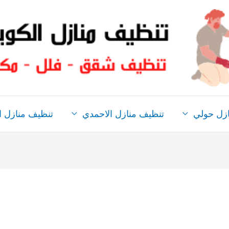
ازل حولي
تنظيف منازل الاحمدي
تنظيف منازل ال