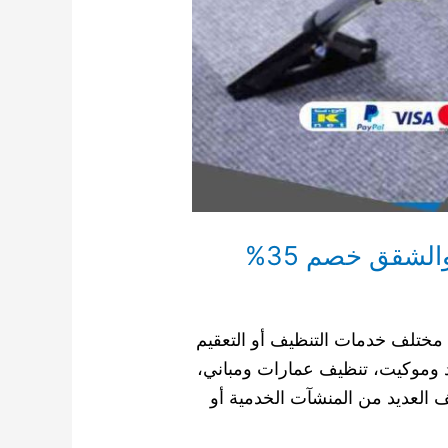
 مختلف خدمات التنظيف أو التعقيم
د وموكيت، تنظيف عمارات ومباني،
العديد من المنشآت الخدمية أو