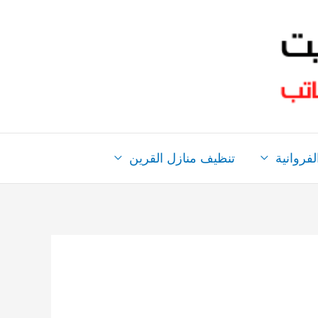
فروانية
تنظيف منازل القرين