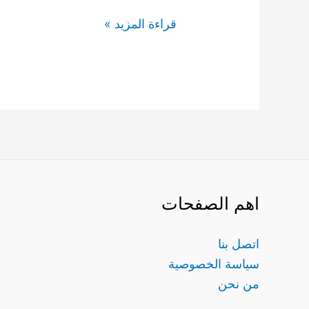
قراءة المزيد »
اهم الصفحات
اتصل بنا
سياسة الخصوصية
من نحن