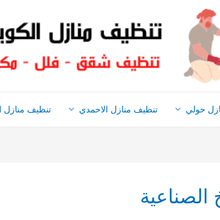
ازل حولي
تنظيف منازل الاحمدي
تنظيف منازل ال
الصناعية